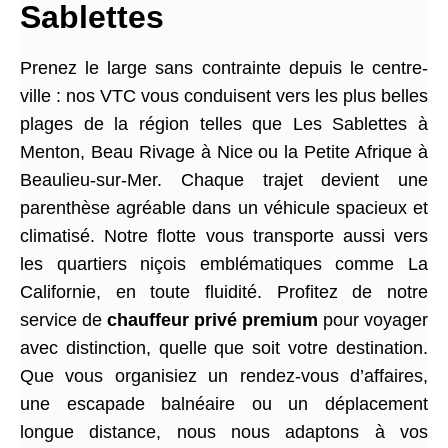
Sablettes
Prenez le large sans contrainte depuis le centre-
ville : nos VTC vous conduisent vers les plus belles
plages de la région telles que Les Sablettes à
Menton, Beau Rivage à Nice ou la Petite Afrique à
Beaulieu-sur-Mer. Chaque trajet devient une
parenthèse agréable dans un véhicule spacieux et
climatisé. Notre flotte vous transporte aussi vers
les quartiers niçois emblématiques comme La
Californie, en toute fluidité. Profitez de notre
service de
chauffeur privé premium
pour voyager
avec distinction, quelle que soit votre destination.
Que vous organisiez un rendez-vous d’affaires,
une escapade balnéaire ou un déplacement
longue distance, nous nous adaptons à vos