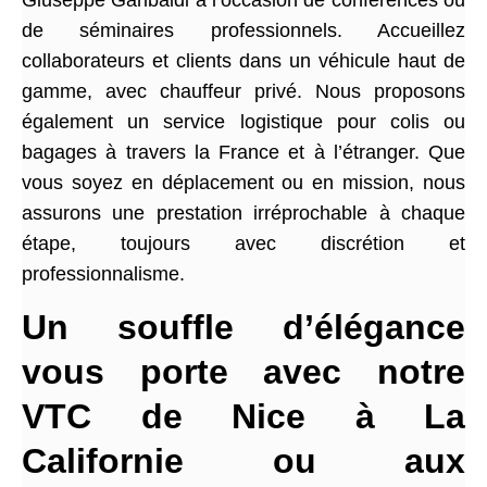
Giuseppe Garibaldi à l’occasion de conférences ou
de séminaires professionnels. Accueillez
collaborateurs et clients dans un véhicule haut de
gamme, avec chauffeur privé. Nous proposons
également un service logistique pour colis ou
bagages à travers la France et à l’étranger. Que
vous soyez en déplacement ou en mission, nous
assurons une prestation irréprochable à chaque
étape, toujours avec discrétion et
professionnalisme.
Un souffle d’élégance
vous porte avec notre
VTC de Nice à La
Californie ou aux