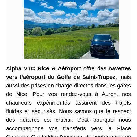
Alpha VTC Nice & Aéroport
offre des
navettes
vers l’aéroport du Golfe de Saint-Tropez
, mais
aussi des prises en charge directes dans les gares
de Nice. Pour vos rendez-vous à Auron, nos
chauffeurs expérimentés assurent des trajets
fluides et sécurisés. Nous savons que le respect
des horaires est crucial, c’est pourquoi nous
accompagnons vos transferts vers la Place