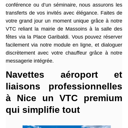
conférence ou d’un séminaire, nous assurons les
transferts de vos invités avec élégance. Faites de
votre grand jour un moment unique grâce à notre
VTC reliant la mairie de Massoins à la salle des
fêtes via la Place Garibaldi. Vous pouvez réserver
facilement via notre module en ligne, et dialoguer
discrètement avec votre chauffeur grâce à notre
messagerie intégrée.
Navettes aéroport et
liaisons professionnelles
à Nice un VTC premium
qui simplifie tout