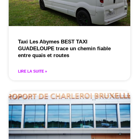
Taxi Les Abymes BEST TAXI
GUADELOUPE trace un chemin fiable
entre quais et routes
LIRE LA SUITE »