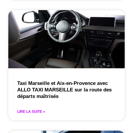
Taxi Marseille et Aix-en-Provence avec
ALLO TAXI MARSEILLE sur la route des
départs maîtrisés
LIRE LA SUITE »