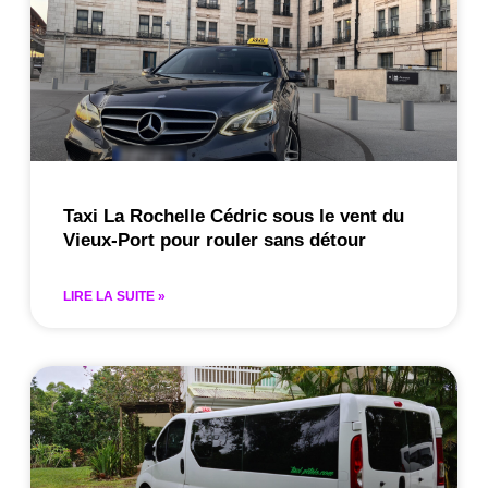
Taxi La Rochelle Cédric sous le vent du
Vieux-Port pour rouler sans détour
LIRE LA SUITE »