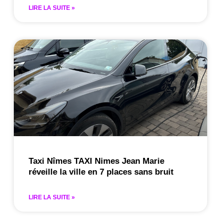
LIRE LA SUITE »
Taxi Nîmes TAXI Nimes Jean Marie
réveille la ville en 7 places sans bruit
LIRE LA SUITE »