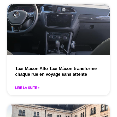
Taxi Macon Allo Taxi Mâcon transforme
chaque rue en voyage sans attente
LIRE LA SUITE »