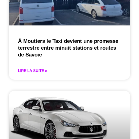
À Moutiers le Taxi devient une promesse
terrestre entre minuit stations et routes
de Savoie
LIRE LA SUITE »