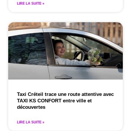
LIRE LA SUITE »
Taxi Créteil trace une route attentive avec
TAXI KS CONFORT entre ville et
découvertes
LIRE LA SUITE »