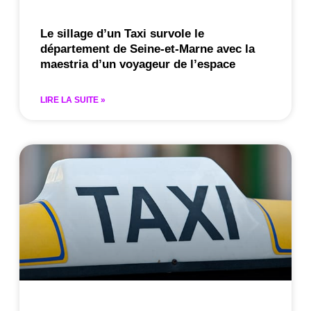
Le sillage d’un Taxi survole le
département de Seine-et-Marne avec la
maestria d’un voyageur de l’espace
LIRE LA SUITE »