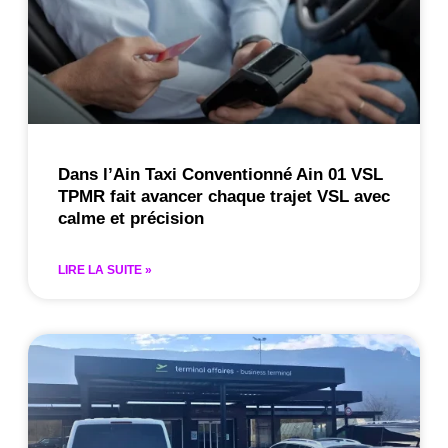
Dans l’Ain Taxi Conventionné Ain 01 VSL
TPMR fait avancer chaque trajet VSL avec
calme et précision
LIRE LA SUITE »