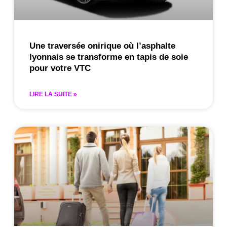
Une traversée onirique où l’asphalte
lyonnais se transforme en tapis de soie
pour votre VTC
LIRE LA SUITE »