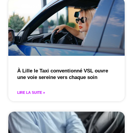
À Lille le Taxi conventionné VSL ouvre
une voie sereine vers chaque soin
LIRE LA SUITE »