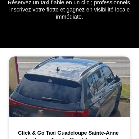
Réservez un taxi fiable en un clic ; professionnels,
inscrivez votre flotte et gagnez en visibilité locale
immédiate.
Click & Go Taxi Guadeloupe Sainte-Anne