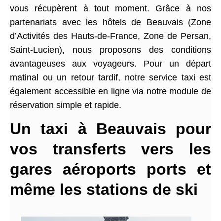
vous récupèrent à tout moment. Grâce à nos
partenariats avec les hôtels de Beauvais (Zone
d’Activités des Hauts-de-France, Zone de Persan,
Saint-Lucien), nous proposons des conditions
avantageuses aux voyageurs. Pour un départ
matinal ou un retour tardif, notre service taxi est
également accessible en ligne via notre module de
réservation simple et rapide.
Un taxi à Beauvais pour
vos transferts vers les
gares aéroports ports et
même les stations de ski