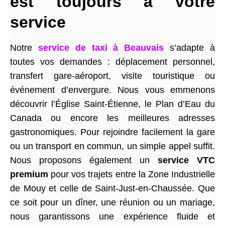
est toujours à votre
service
Notre
service de taxi à Beauvais
s’adapte à
toutes vos demandes : déplacement personnel,
transfert gare-aéroport, visite touristique ou
événement d’envergure. Nous vous emmenons
découvrir l’Église Saint-Étienne, le Plan d’Eau du
Canada ou encore les meilleures adresses
gastronomiques. Pour rejoindre facilement la gare
ou un transport en commun, un simple appel suffit.
Nous proposons également un
service VTC
premium
pour vos trajets entre la Zone Industrielle
de Mouy et celle de Saint-Just-en-Chaussée. Que
ce soit pour un dîner, une réunion ou un mariage,
nous garantissons une expérience fluide et