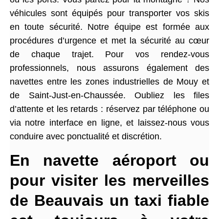
véhicules sont équipés pour transporter vos skis
en toute sécurité. Notre équipe est formée aux
procédures d’urgence et met la sécurité au cœur
de chaque trajet. Pour vos rendez-vous
professionnels, nous assurons également des
navettes entre les zones industrielles de Mouy et
de Saint-Just-en-Chaussée. Oubliez les files
d’attente et les retards : réservez par téléphone ou
via notre interface en ligne, et laissez-nous vous
conduire avec ponctualité et discrétion.
En navette aéroport ou
pour visiter les merveilles
de Beauvais un taxi fiable