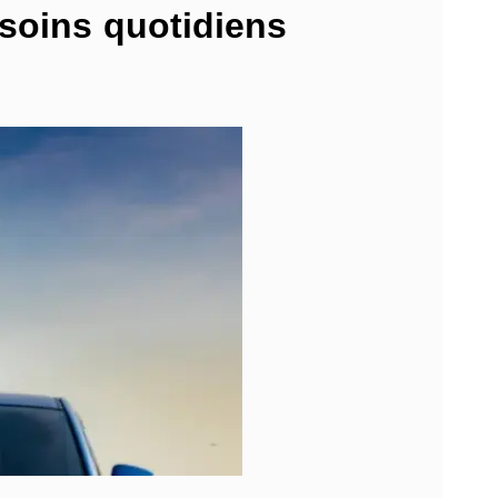
esoins quotidiens