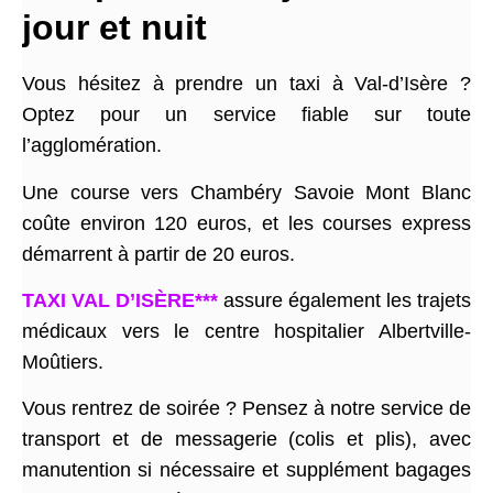
jour et nuit
Vous hésitez à prendre un taxi à Val-d’Isère ?
Optez pour un service fiable sur toute
l’agglomération.
Une course vers Chambéry Savoie Mont Blanc
coûte environ 120 euros, et les courses express
démarrent à partir de 20 euros.
TAXI VAL D’ISÈRE***
assure également les trajets
médicaux vers le centre hospitalier Albertville-
Moûtiers.
Vous rentrez de soirée ? Pensez à notre service de
transport et de messagerie (colis et plis), avec
manutention si nécessaire et supplément bagages