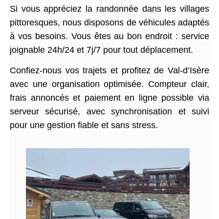
Si vous appréciez la randonnée dans les villages
pittoresques, nous disposons de véhicules adaptés
à vos besoins. Vous êtes au bon endroit : service
joignable 24h/24 et 7j/7 pour tout déplacement.
Confiez-nous vos trajets et profitez de Val-d’Isère
avec une organisation optimisée. Compteur clair,
frais annoncés et paiement en ligne possible via
serveur sécurisé, avec synchronisation et suivi
pour une gestion fiable et sans stress.