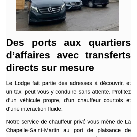
Des ports aux quartiers
d’affaires avec transferts
directs sur mesure
Le Lodge fait partie des adresses à découvrir, et
un taxi peut vous y conduire sans attente. Profitez
d’un véhicule propre, d’un chauffeur courtois et
d’une interaction fluide.
Notre service de chauffeur privé vous mène de La
Chapelle-Saint-Martin au port de plaisance de