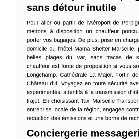
sans détour inutile
Pour aller ou partir de l’Aéroport de Perpi
mettons à disposition un chauffeur ponctu
porter vos bagages. De plus, prise en charge
domicile ou l’hôtel Mama Shelter Marseille, 
belles plages du Var, sans tracas de st
chauffeur est force de proposition si vous so
Longchamp, Cathédrale La Major, Fortin d
Château d’If. Voyagez en toute sécurité ave
expérimentés, attentifs à la transmission d’i
trajet. En choisissant Taxi Marseille Transpo
entreprise locale de la région, engagée contr
réduction des émissions et une borne de rech
Conciergerie messageri