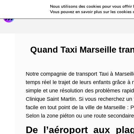
Nous utilisons des cookies pour vous offrir l
Annua
Vous pouvez en savoir plus sur les cookies 
Quand Taxi Marseille tra
Notre compagnie de transport Taxi à Marseil
temps réel le trajet de leurs enfants grâce à
simple et une résolution des problèmes rapide
Clinique Saint Martin. Si vous recherchez un
facile en tout point de la ville de Marseille
Selon la zone piéton ou une route secondaire,
De l’aéroport aux pla