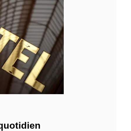
 quotidien