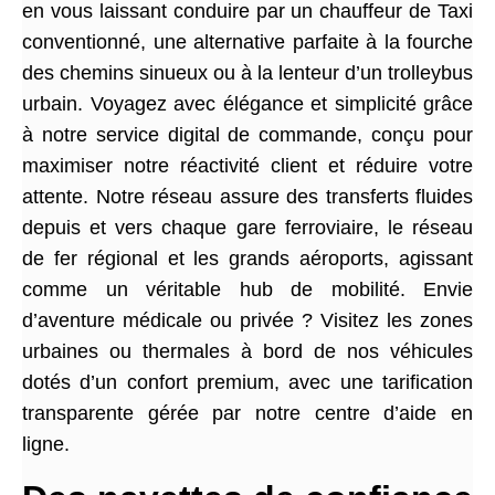
en vous laissant conduire par un chauffeur de Taxi
conventionné, une alternative parfaite à la fourche
des chemins sinueux ou à la lenteur d’un trolleybus
urbain. Voyagez avec élégance et simplicité grâce
à notre service digital de commande, conçu pour
maximiser notre réactivité client et réduire votre
attente. Notre réseau assure des transferts fluides
depuis et vers chaque gare ferroviaire, le réseau
de fer régional et les grands aéroports, agissant
comme un véritable hub de mobilité. Envie
d’aventure médicale ou privée ? Visitez les zones
urbaines ou thermales à bord de nos véhicules
dotés d’un confort premium, avec une tarification
transparente gérée par notre centre d’aide en
ligne.