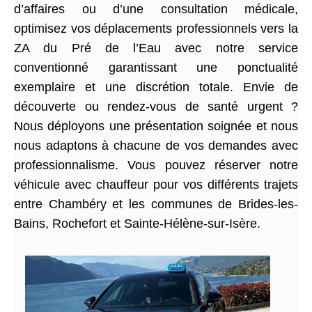
d’affaires ou d’une consultation médicale,
optimisez vos déplacements professionnels vers la
ZA du Pré de l’Eau avec notre service
conventionné garantissant une ponctualité
exemplaire et une discrétion totale. Envie de
découverte ou rendez-vous de santé urgent ?
Nous déployons une présentation soignée et nous
nous adaptons à chacune de vos demandes avec
professionnalisme. Vous pouvez réserver notre
véhicule avec chauffeur pour vos différents trajets
entre Chambéry et les communes de Brides-les-
Bains, Rochefort et Sainte-Hélène-sur-Isère.