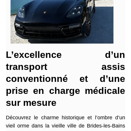
L’excellence d’un
transport assis
conventionné et d’une
prise en charge médicale
sur mesure
Découvrez le charme historique et l’ombre d’un
vieil orme dans la vieille ville de Brides-les-Bains