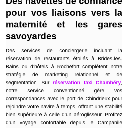
Des navettes de confiance
pour vos liaisons vers la
maternité et les gares
savoyardes
Des services de conciergerie incluant la
réservation de restaurants étoilés à Brides-les-
Bains ou d’hôtels à Rochefort complètent notre
stratégie de marketing relationnel et de
segmentation. Sur
réservation taxi Chambéry
,
notre service conventionné gère vos
correspondances avec le port de Chindrieux pour
rejoindre votre navire à temps, offrant une stabilité
bien supérieure à celle d’un aéroglisseur. Profitez
d’un voyage confortable depuis le Campanile