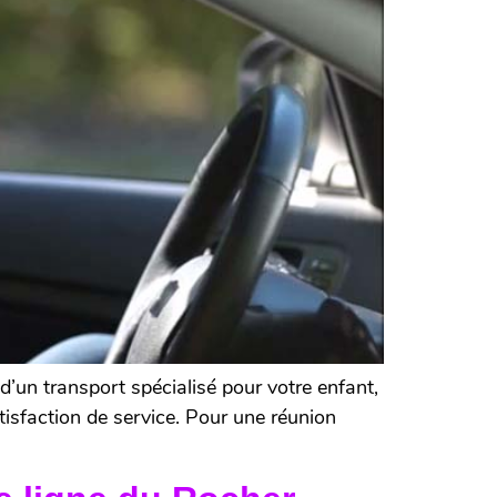
’un transport spécialisé pour votre enfant,
tisfaction de service. Pour une réunion