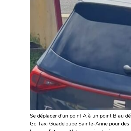
Se déplacer d’un point A à un point B au dé
Go Taxi Guadeloupe Sainte-Anne pour des tr