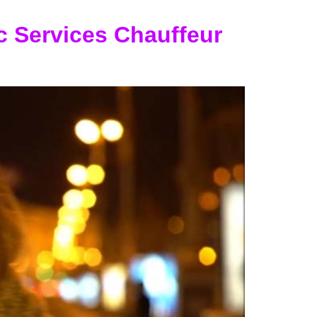
c Services Chauffeur