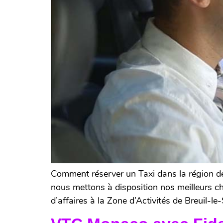
Comment réserver un Taxi dans la région de
nous mettons à disposition nos meilleurs ch
d’affaires à la Zone d’Activités de Breuil-le