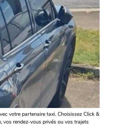
ec votre partenaire taxi. Choisissez Click &
, vos rendez-vous privés ou vos trajets