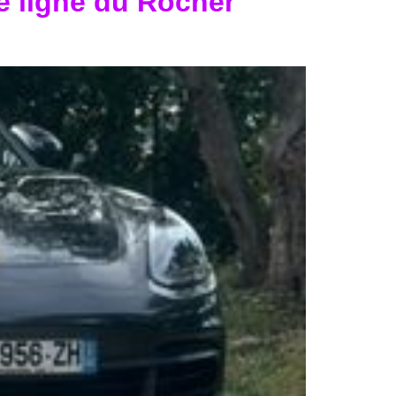
e ligne du Rocher