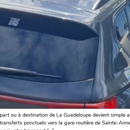
part ou à destination de La Guadeloupe devient simple av
ansferts ponctuels vers la gare routière de Sainte-Anne